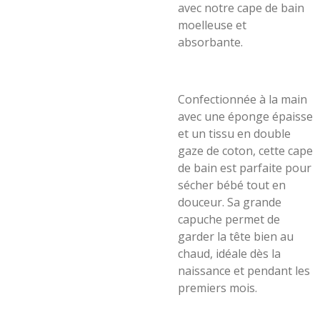
avec notre cape de bain
moelleuse et
absorbante.
Confectionnée à la main
avec une éponge épaisse
et un tissu en double
gaze de coton, cette cape
de bain est parfaite pour
sécher bébé tout en
douceur. Sa grande
capuche permet de
garder la tête bien au
chaud, idéale dès la
naissance et pendant les
premiers mois.