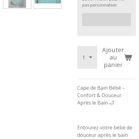
pas personnaliser
Ajouter
au
panier
Cape de Bain Bébé –
Confort & Douceur
Après le Bain 🛁
Entourez votre bébé de
douceur après le bain