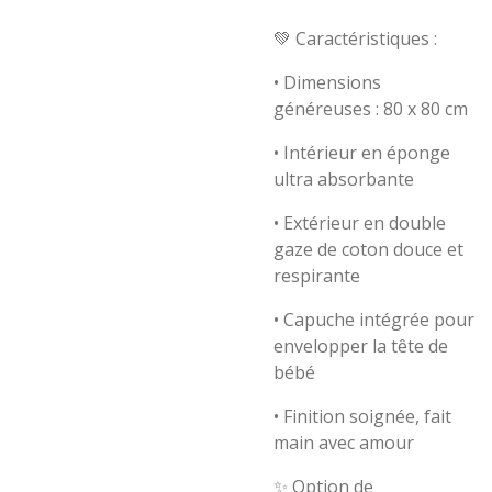
💚
Caractéristiques :
• Dimensions
généreuses : 80 x 80 cm
• Intérieur en éponge
ultra absorbante
• Extérieur en double
gaze de coton douce et
respirante
• Capuche intégrée pour
envelopper la tête de
bébé
• Finition soignée, fait
main avec amour
✨
Option de