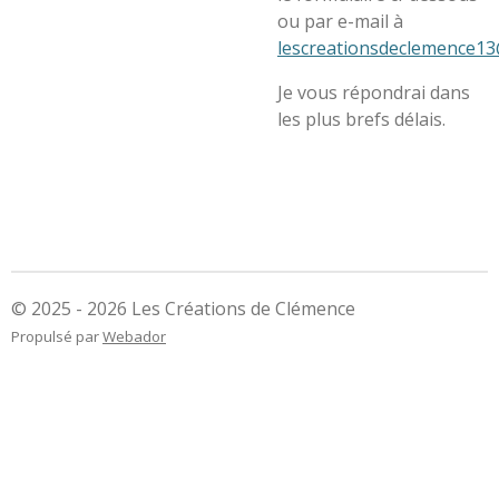
ou par e-mail à
lescreationsdeclemence13
Je vous répondrai dans
les plus brefs délais.
© 2025 - 2026 Les Créations de Clémence
Propulsé par
Webador