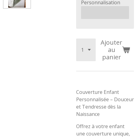
Personnalisation
Ajouter
au
panier
Couverture Enfant
Personnalisée – Douceur
et Tendresse dès la
Naissance
Offrez à votre enfant
une couverture unique,