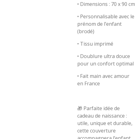
• Dimensions : 70 x 90 cm
• Personnalisable avec le
prénom de l’enfant
(brodé)
• Tissu imprimé
• Doublure ultra douce
pour un confort optimal
• Fait main avec amour
en France
🎁 Parfaite idée de
cadeau de naissance :
utile, unique et durable,
cette couverture
accompagnera l’enfant