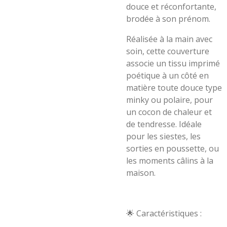
douce et réconfortante,
brodée à son prénom.
Réalisée à la main avec
soin, cette couverture
associe un tissu imprimé
poétique à un côté en
matière toute douce type
minky ou polaire, pour
un cocon de chaleur et
de tendresse. Idéale
pour les siestes, les
sorties en poussette, ou
les moments câlins à la
maison.
🌟 Caractéristiques :