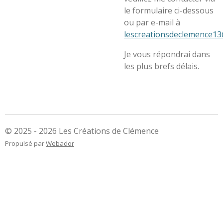
le formulaire ci-dessous
ou par e-mail à
lescreationsdeclemence13
Je vous répondrai dans
les plus brefs délais.
© 2025 - 2026 Les Créations de Clémence
Propulsé par
Webador